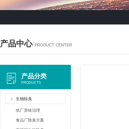
产品中心
/ PRODUCT CENTER
产品分类
PRODUCTS
生物除臭
纸厂异味治理
食品厂除臭方案