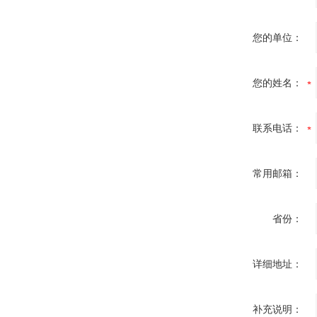
您的单位：
您的姓名：
联系电话：
常用邮箱：
省份：
详细地址：
补充说明：