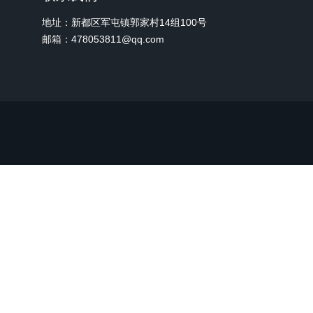
地址：新都区军屯镇郭家村14组100号
邮箱：478053811@qq.com