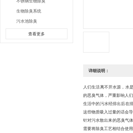
不锈钢生物除臭
生物除臭系统
污水池除臭
查看更多
详细说明：
人们生活离不开水源，水
的恶臭气体，严重影响人们
生活中的污水经排出后在
这些物质吸入过量的话会
针对污水散出来的恶臭气
需要将除臭工艺相结合使