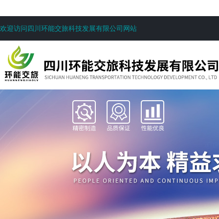
欢迎访问四川环能交旅科技发展有限公司网站