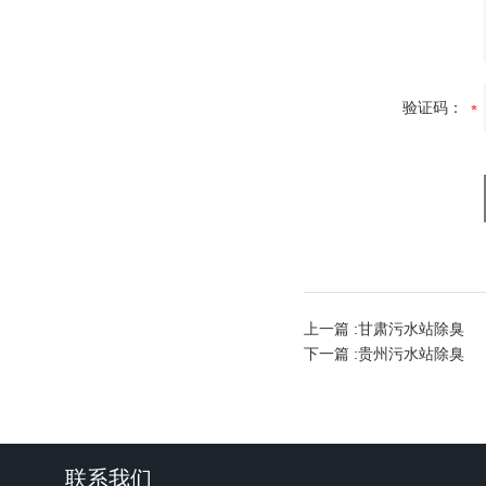
验证码：
上一篇 :
甘肃污水站除臭
下一篇 :
贵州污水站除臭
联系我们