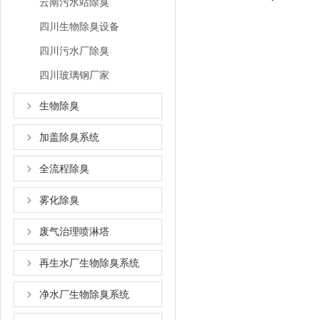
云南污水站除臭
四川生物除臭设备
四川污水厂除臭
四川玻璃钢厂家
生物除臭
加盖除臭系统
全流程除臭
雾化除臭
废气治理喷淋塔
再生水厂生物除臭系统
净水厂生物除臭系统