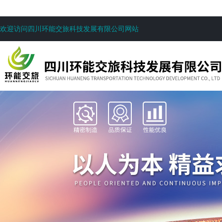
欢迎访问四川环能交旅科技发展有限公司网站