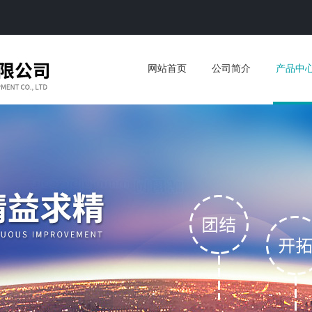
网站首页
公司简介
产品中