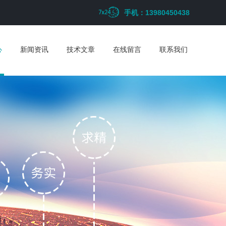
手机：13980450438
心
新闻资讯
技术文章
在线留言
联系我们