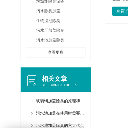
垃圾场除臭设备
污水除臭加盖
查看
生物滤池除臭
污水厂加盖除臭
污水池加盖除臭
查看更多
相关文章
RELEVANT ARTICLES
玻璃钢加盖除臭的原理和作用具体是什么呢？
污水池加盖在使用时需要注意的问题
污水池加盖除臭的六大优点