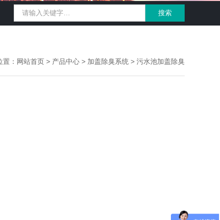
位置：
网站首页
>
产品中心
>
加盖除臭系统
>
污水池加盖除臭