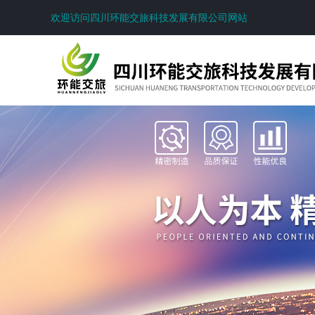
欢迎访问四川环能交旅科技发展有限公司网站