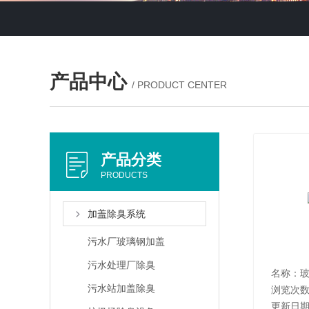
产品中心
/ PRODUCT CENTER
产品分类
PRODUCTS
加盖除臭系统
污水厂玻璃钢加盖
污水处理厂除臭
名称：
污水站加盖除臭
浏览次数
更新日期：