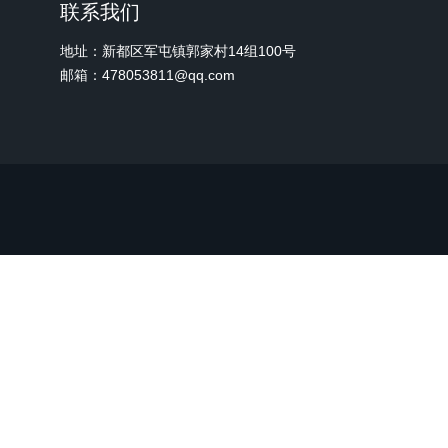
联系我们
地址：新都区军屯镇郭家村14组100号
邮箱：478053811@qq.com