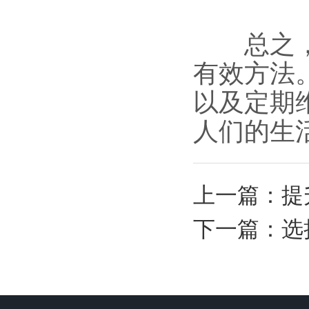
总之，使
有效方法
以及定期
人们的生
上一篇：
提
下一篇：
选