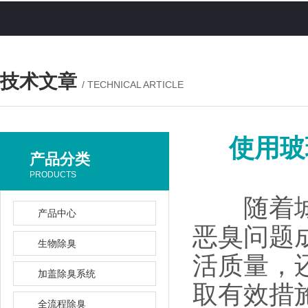
技术文章
/ TECHNICAL ARTICLE
使用玻
产品分类
PRODUCTS
随着城市
产品中心
恶臭问题
生物除臭
活质量，
加盖除臭系统
取有效措
全流程除臭