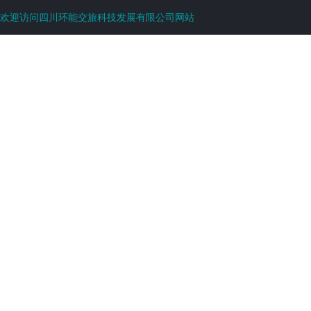
欢迎访问四川环能交旅科技发展有限公司网站