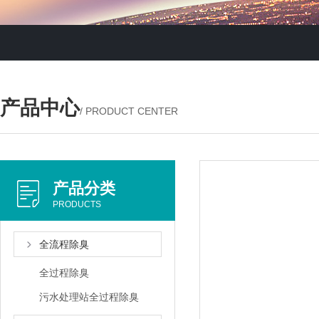
产品中心
/ PRODUCT CENTER
产品分类
PRODUCTS
全流程除臭
全过程除臭
污水处理站全过程除臭