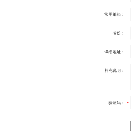
常用邮箱：
省份：
详细地址：
补充说明：
验证码：