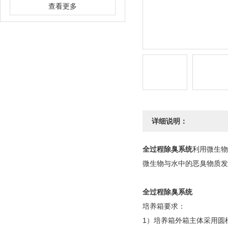
查看更多
详细说明：
全过程除臭系统
利用微生物
微生物与水中的恶臭物质发
全过程除臭系统
培养箱要求：
1）培养箱外箱主体采用圆