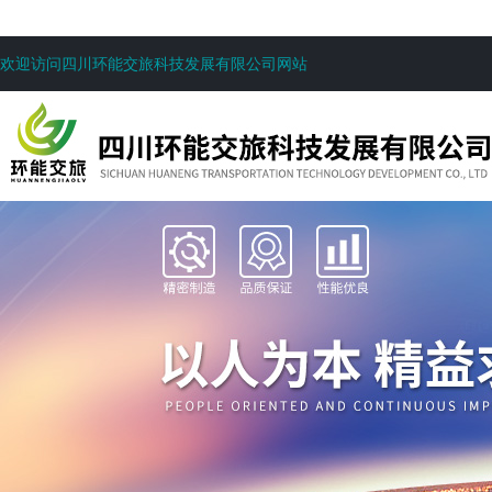
欢迎访问四川环能交旅科技发展有限公司网站