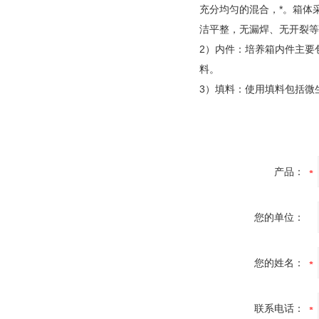
充分均匀的混合，*。箱体
洁平整，无漏焊、无开裂等
2）内件：培养箱内件主要
料。
3）填料：使用填料包括微
产品：
您的单位：
您的姓名：
联系电话：