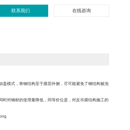
联系我们
在线咨询
加盖模式，将钢结构至于膜层外侧，尽可能避免了钢结构被池
同时对钢材的使用量降低，同等价位是，对反吊膜结构施工的