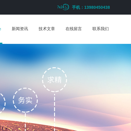
手机：13980450438
心
新闻资讯
技术文章
在线留言
联系我们