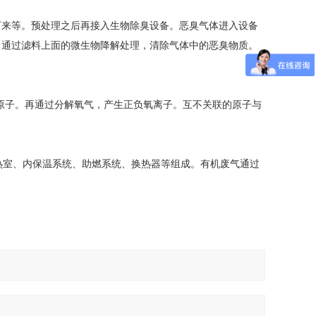
下来等。预处理之后再接入生物除臭设备。恶臭气体进入设备
，通过滤料上面的微生物降解处理，清除气体中的恶臭物质。
原子。再通过分解氧气，产生正负氧离子。互不关联的原子与
热室、内保温系统、助燃系统、换热器等组成。有机废气通过