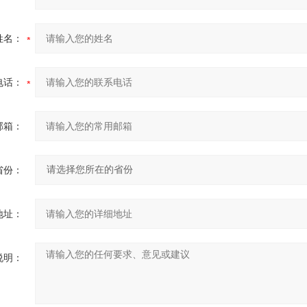
姓名：
电话：
邮箱：
省份：
地址：
说明：