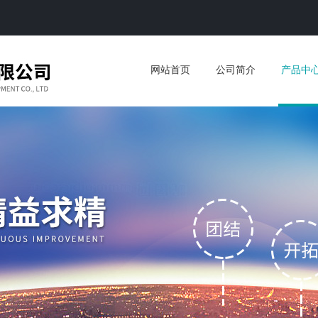
网站首页
公司简介
产品中