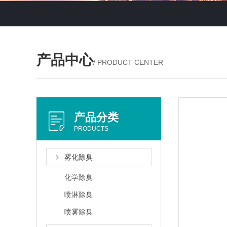
产品中心
/ PRODUCT CENTER
产品分类
PRODUCTS
雾化除臭
化学除臭
喷淋除臭
喷雾除臭