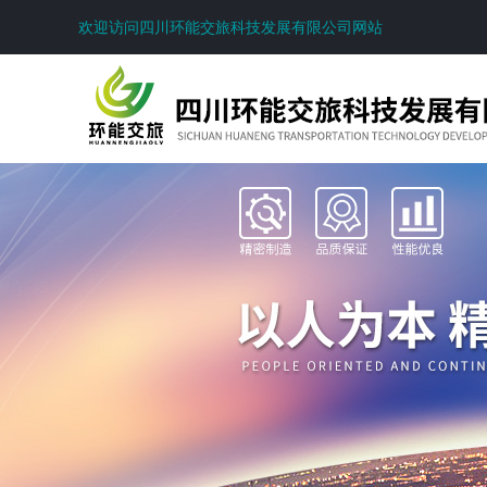
欢迎访问四川环能交旅科技发展有限公司网站