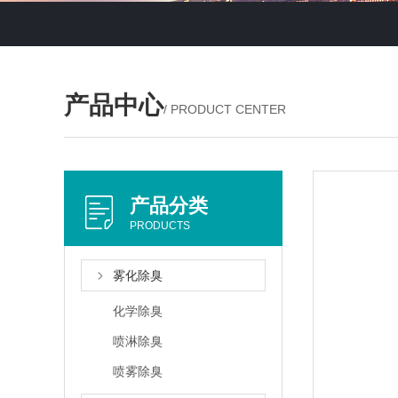
产品中心
/ PRODUCT CENTER
产品分类
PRODUCTS
雾化除臭
化学除臭
喷淋除臭
喷雾除臭