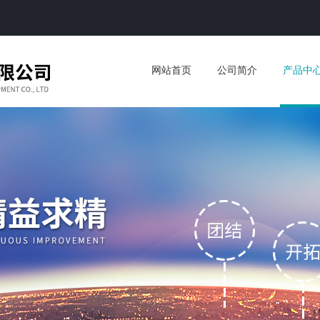
网站首页
公司简介
产品中