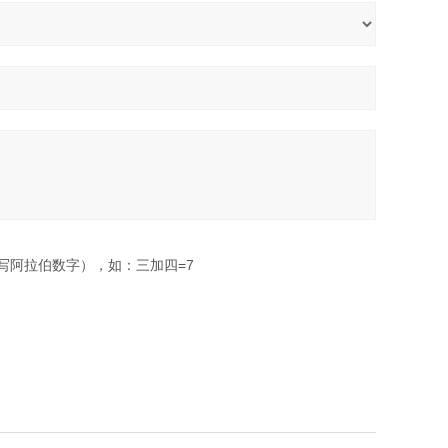
写阿拉伯数字），如：三加四=7