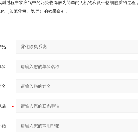
谢过程中将废气中的污染物降解为简单的无机物和微生物细胞质的过程，
气体（如硫化氢、氨等）的效果良好。
产品：
单位：
姓名：
电话：
邮箱：