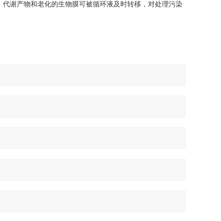
代谢产物和老化的生物膜可被循环液及时转移，对处理污染