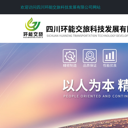
欢迎访问四川环能交旅科技发展有限公司网站