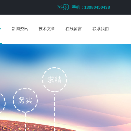
手机：13980450438
心
新闻资讯
技术文章
在线留言
联系我们