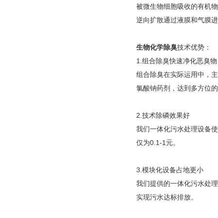
被微生物细胞吸收的有机物
逆向扩散通过液膜和气膜
生物化学除臭
技术优势：
1.组合除臭快速净化恶臭物
组合除臭在实际运用中，主
氯酸钠药剂，达到多方位的
2.技术除磷效果好
我们一体化污水处理设备使
仅为0.1-1元。
3.模块化设备占地更小
我们提供的一体化污水处理
实现污水达标排放。