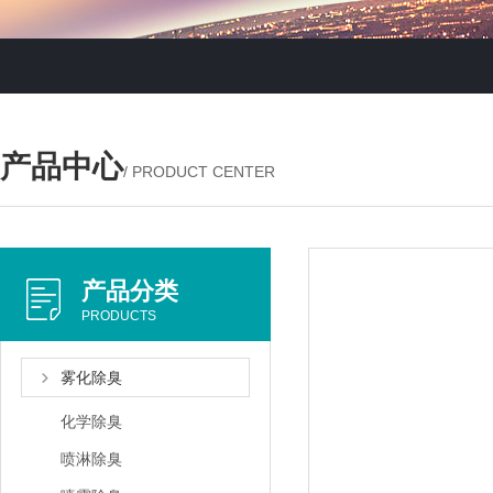
产品中心
/ PRODUCT CENTER
产品分类
PRODUCTS
雾化除臭
化学除臭
喷淋除臭