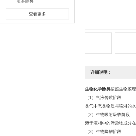
喷雾除臭
查看更多
详细说明：
生物化学除臭
按照生物膜理
（1）气液传质阶段
臭气中恶臭物质与喷淋的水
（2）生物吸附吸收阶段
溶于液相中的污染物成分在
（3）生物降解阶段