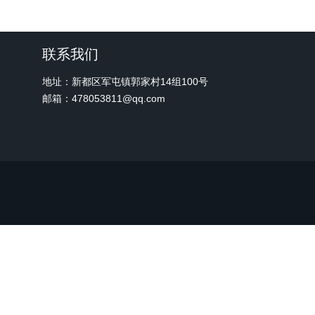
联系我们
地址：新都区军屯镇郭家村14组100号
邮箱：478053811@qq.com