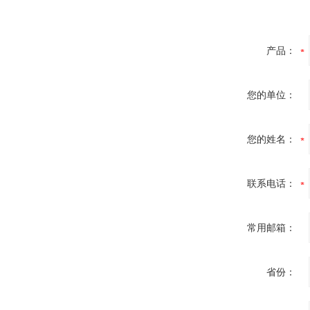
产品：
您的单位：
您的姓名：
联系电话：
常用邮箱：
省份：