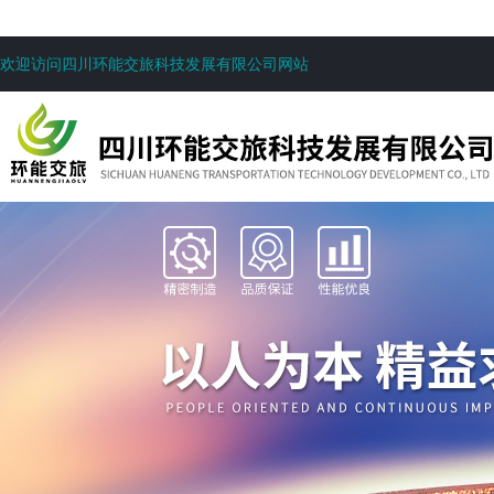
欢迎访问四川环能交旅科技发展有限公司网站