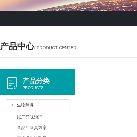
产品中心
/ PRODUCT CENTER
产品分类
PRODUCTS
生物除臭
纸厂异味治理
食品厂除臭方案