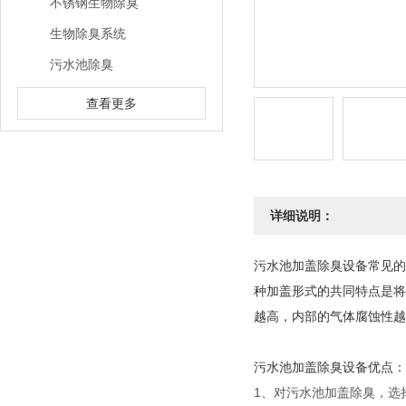
不锈钢生物除臭
生物除臭系统
污水池除臭
查看更多
详细说明：
污水池加盖除臭设备常见的
种加盖形式的共同特点是将
越高，内部的气体腐蚀性越
污水池加盖除臭设备优点：
1、对污水池加盖除臭，选