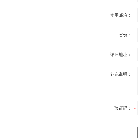
常用邮箱：
省份：
详细地址：
补充说明：
验证码：