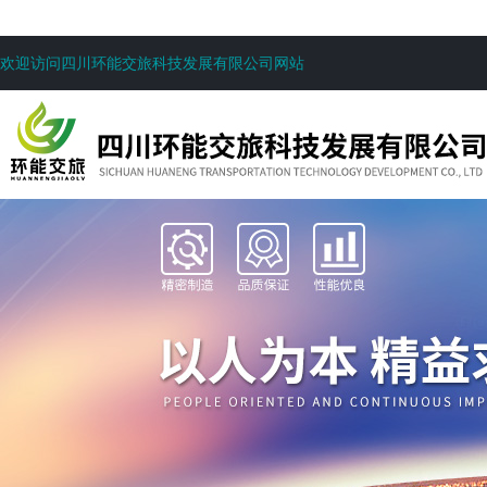
欢迎访问四川环能交旅科技发展有限公司网站