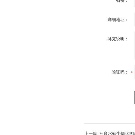
省份：
详细地址：
补充说明：
验证码：
上一篇 :
污废水站生物化学