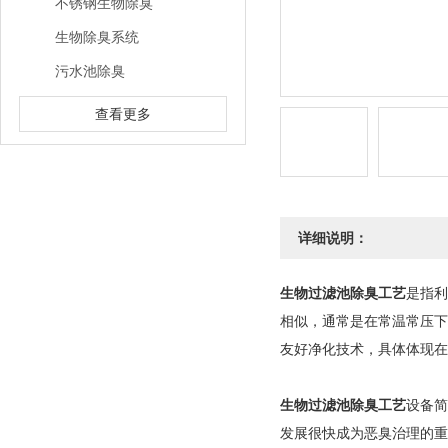
不锈钢生物除臭
生物除臭系统
污水池除臭
查看更多
详细说明：
生物过滤池除臭工艺
是指利
相似，通常是在常温常压下
友好净化技术，具体体现
生物过滤池除臭工艺
设备简
发展很快成为恶臭治理的重