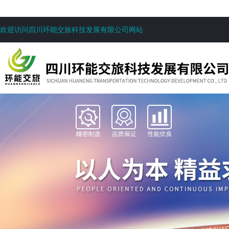
欢迎访问四川环能交旅科技发展有限公司网站