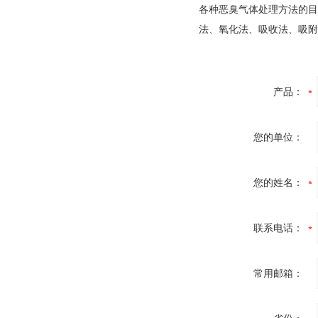
各种恶臭气体处理方法的目
法、氧化法、吸收法、吸附
产品：
您的单位：
您的姓名：
联系电话：
常用邮箱：