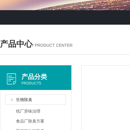
产品中心
/ PRODUCT CENTER
产品分类
PRODUCTS
生物除臭
纸厂异味治理
食品厂除臭方案