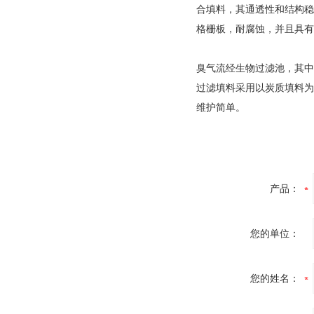
合填料，其通透性和结构稳
格栅板，耐腐蚀，并且具有
臭气流经生物过滤池，其中
过滤填料采用以炭质填料为
维护简单。
产品：
您的单位：
您的姓名：