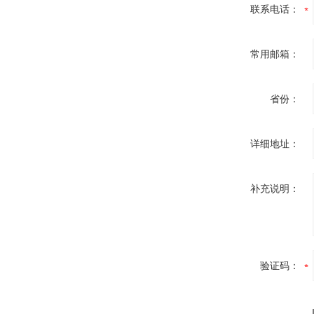
联系电话：
常用邮箱：
省份：
详细地址：
补充说明：
验证码：