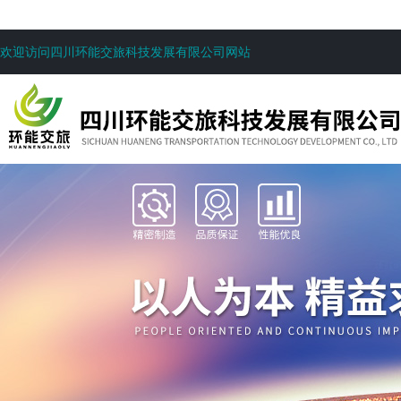
欢迎访问四川环能交旅科技发展有限公司网站