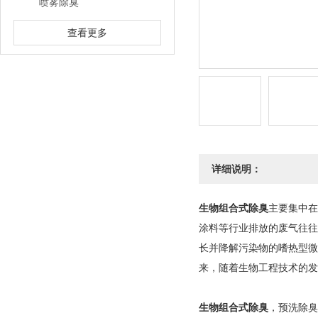
喷雾除臭
查看更多
详细说明：
生物组合式除臭
主要集中在
涂料等行业排放的废气往往
长并降解污染物的嗜热型微
来，随着生物工程技术的发
生物组合式除臭
，预洗除臭