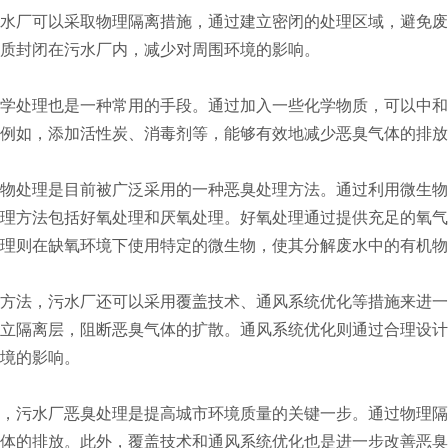
厂可以采取物理隔离措施，通过建立密闭的处理区域，避免废
质封闭在污水厂内，减少对周围环境的影响。
处理也是一种常用的手段。通过加入一些化学物质，可以中和
例如，添加活性炭、消毒剂等，能够有效地减少恶臭气体的排放
处理是目前被广泛采用的一种恶臭处理方法。通过利用微生物
理方法包括好氧处理和厌氧处理。好氧处理通过提供充足的氧气
理则在缺氧环境下使用特定的微生物，使其分解废水中的有机物
法，污水厂还可以采用覆盖技术、通风系统优化等措施来进一
立隔离层，阻断恶臭气体的扩散。通风系统优化则通过合理设计
境的影响。
污水厂恶臭处理是提高城市环境质量的关键一步。通过物理隔
体的排放。此外，覆盖技术和通风系统优化也是进一步改善恶臭