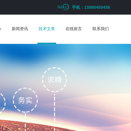
手机：13980450438
心
新闻资讯
技术文章
在线留言
联系我们