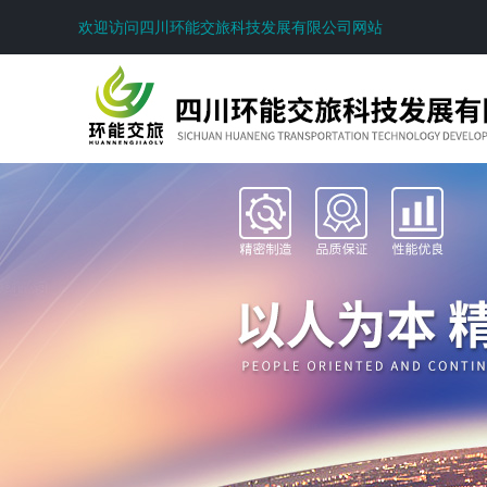
欢迎访问四川环能交旅科技发展有限公司网站