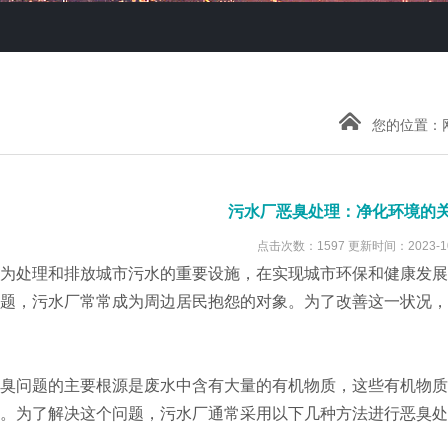
您的位置：
污水厂恶臭处理：净化环境的
点击次数：1597 更新时间：2023-10
处理和排放城市污水的重要设施，在实现城市环保和健康发展
题，污水厂常常成为周边居民抱怨的对象。为了改善这一状况，
问题的主要根源是废水中含有大量的有机物质，这些有机物质
。为了解决这个问题，污水厂通常采用以下几种方法进行恶臭处