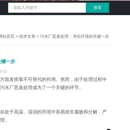
网站首页
>
技术文章
> 污水厂恶臭处理：净化环境的关键一步
关键一步
-22
方面发挥着不可替代的作用。然而，由于处理过程中
污水厂恶臭处理成为了一个关键的环节。
在处于高温、湿润的环境中容易发生腐败和分解，产
理。