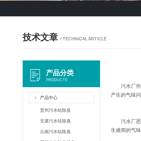
技术文章
/ TECHNICAL ARTICLE
产品分类
PRODUCTS
污水厂作为
产生的气味问
产品中心
贵州污水站除臭
甘肃污水站除臭
污水厂恶臭
生难闻的气味
云南污水站除臭