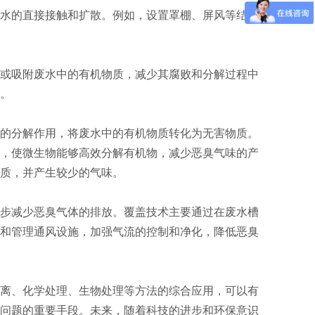
水的直接接触和扩散。例如，设置罩棚、屏风等结构
或吸附废水中的有机物质，减少其腐败和分解过程中
。
的分解作用，将废水中的有机物质转化为无害物质。
，使微生物能够高效分解有机物，减少恶臭气味的产
质，并产生较少的气味。
步减少恶臭气体的排放。覆盖技术主要通过在废水槽
和管理通风设施，加强气流的控制和净化，降低恶臭
离、化学处理、生物处理等方法的综合应用，可以有
问题的重要手段。未来，随着科技的进步和环保意识