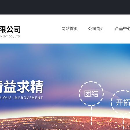
网站首页
公司简介
产品中