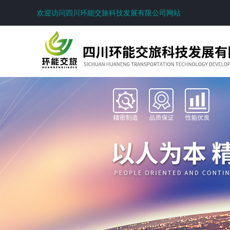
欢迎访问四川环能交旅科技发展有限公司网站