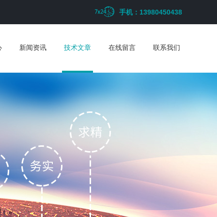
手机：13980450438
心
新闻资讯
技术文章
在线留言
联系我们