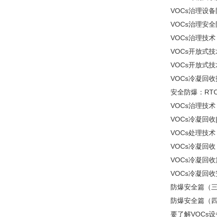
VOCs治理设
VOCs治理安
VOCs治理技
VOCs开放式
VOCs开放式
VOCs冷凝回
安全防爆：RT
VOCs治理技
VOCs冷凝回
VOCs处理技术
VOCs冷凝回收
VOCs冷凝回
VOCs冷凝回
防爆安全篇（三
防爆安全篇（四
要了解VOCs