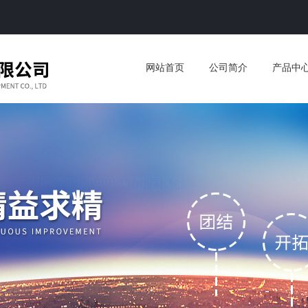
网站首页
公司简介
产品中