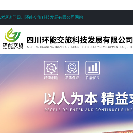
欢迎访问四川环能交旅科技发展有限公司网站