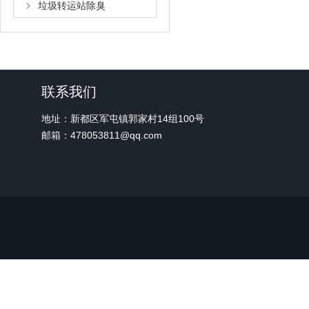
垃圾转运站除臭
联系我们
地址：新都区军屯镇郭家村14组100号
邮箱：478053811@qq.com