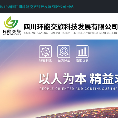
欢迎访问四川环能交旅科技发展有限公司网站