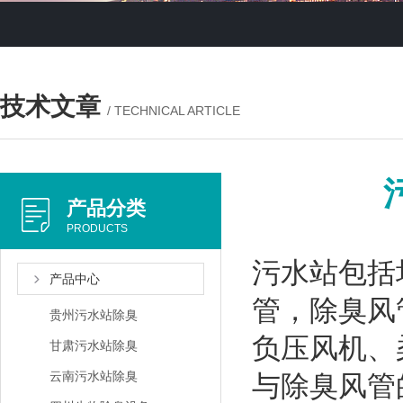
技术文章
/ TECHNICAL ARTICLE
产品分类
PRODUCTS
污水站包括
产品中心
管，除臭风
贵州污水站除臭
负压风机、
甘肃污水站除臭
云南污水站除臭
与除臭风管