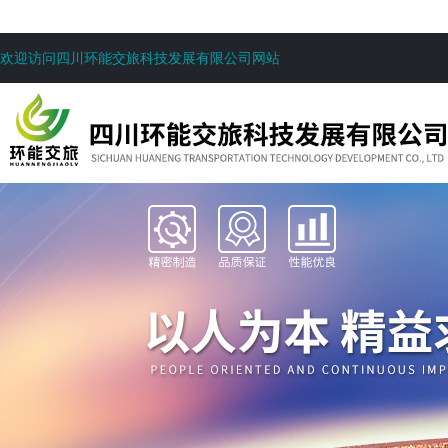
欢迎访问四川环能交旅科技发展有限公司网站