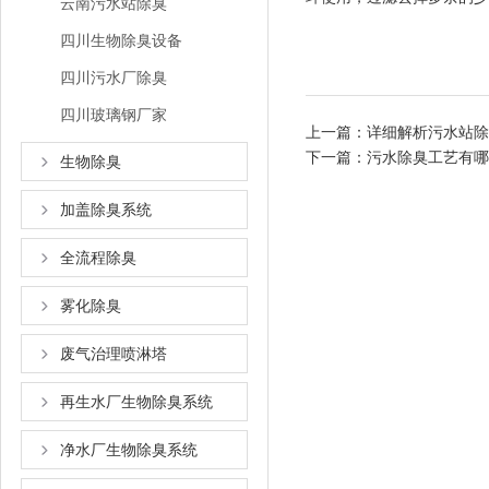
云南污水站除臭
四川生物除臭设备
四川污水厂除臭
四川玻璃钢厂家
上一篇：
详细解析污水站除
下一篇：
污水除臭工艺有哪
生物除臭
加盖除臭系统
全流程除臭
雾化除臭
废气治理喷淋塔
再生水厂生物除臭系统
净水厂生物除臭系统