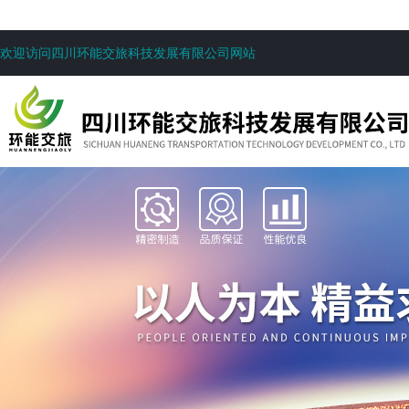
欢迎访问四川环能交旅科技发展有限公司网站