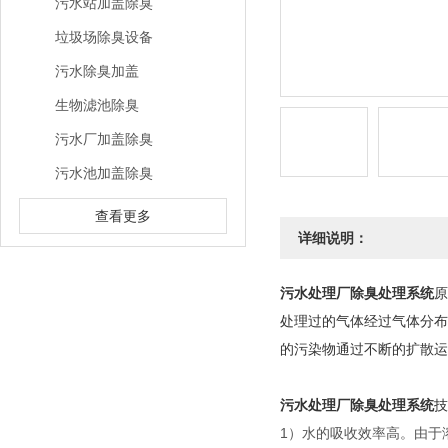
污水站加盖除臭
垃圾场除臭设备
污水除臭加盖
生物滤池除臭
污水厂加盖除臭
污水池加盖除臭
查看更多
详细说明：
污水处理厂除臭处理系统
原
处理过的气体经过气体分布
的污染物通过不断的扩散运
污水处理厂除臭处理系统
技
1）水的吸收效率高。由于