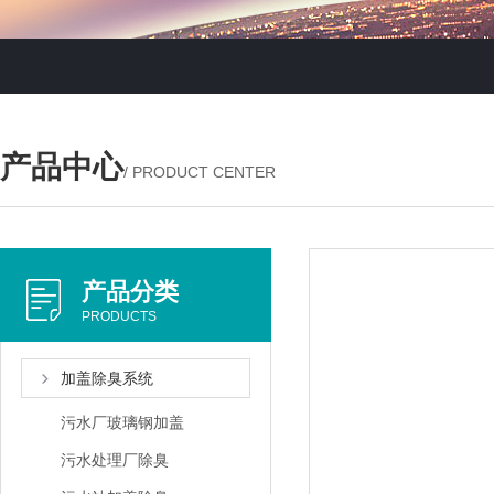
产品中心
/ PRODUCT CENTER
产品分类
PRODUCTS
加盖除臭系统
污水厂玻璃钢加盖
污水处理厂除臭