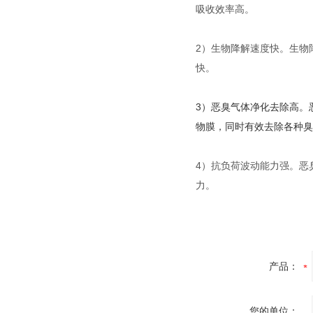
吸收效率高。
2）生物降解速度快。生物
快。
3）恶臭气体净化去除高。
物膜，同时有效去除各种臭
4）抗负荷波动能力强。恶
力。
产品：
您的单位：