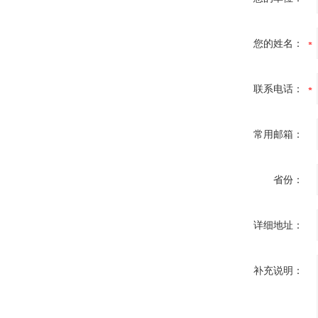
您的姓名：
联系电话：
常用邮箱：
省份：
详细地址：
补充说明：