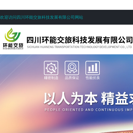
欢迎访问四川环能交旅科技发展有限公司网站