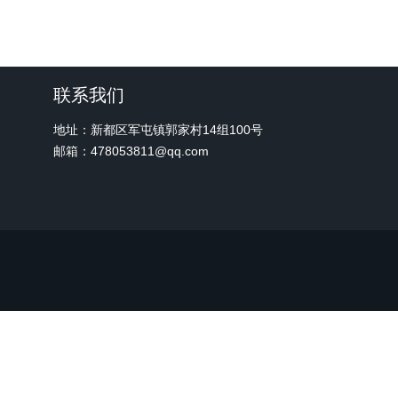
联系我们
地址：新都区军屯镇郭家村14组100号
邮箱：478053811@qq.com