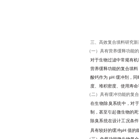
三、高效复合填料研究新
（一）具有营养缓释功能的
对于生物过滤中常规有机
营养缓释功能的复合填料
酸钙作为 pH 缓冲剂
度、堆积密度、使用寿命
（二）具有缓冲功能的复合
在生物除臭系统中，对
制，甚至引起微生物的死
除臭系统在设计工况条件
具有较好的缓冲pH 值的